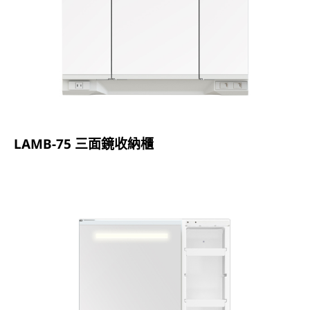
LAMB-75 三面鏡收納櫃