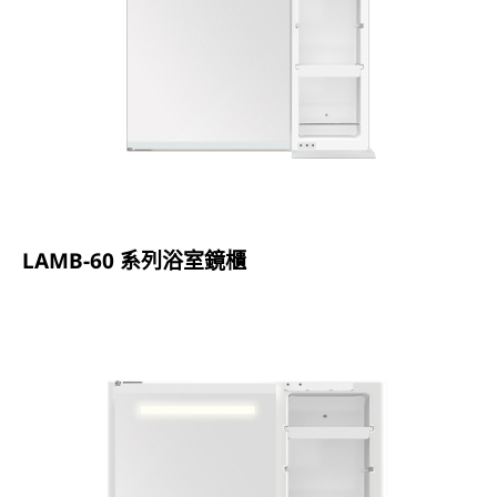
LAMB-60 系列浴室鏡櫃