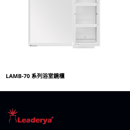
LAMB-70 系列浴室鏡櫃