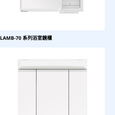
LAMB-70 系列浴室鏡櫃