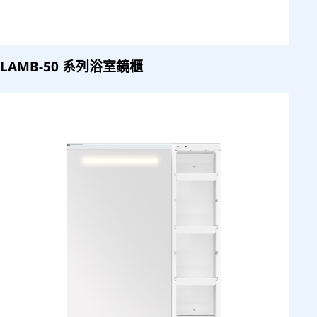
LAMB-50 系列浴室鏡櫃