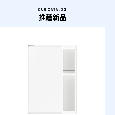
OUR CATALOG
推薦新品