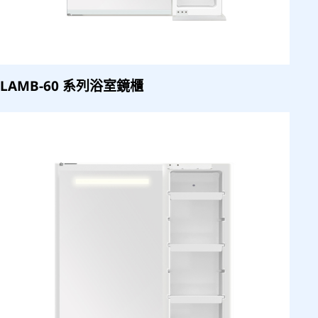
LAMB-60 系列浴室鏡櫃