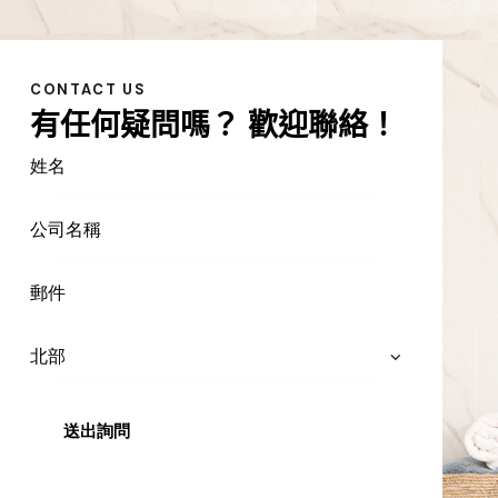
CONTACT US
有任何疑問嗎？
歡迎聯絡！
A