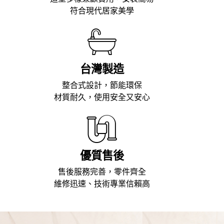
符合現代居家美學
台灣製造
整合式設計，節能環保
材質耐久，使用安全又安心
優質售後
售後服務完善，零件齊全
維修迅速、技術專業信賴高