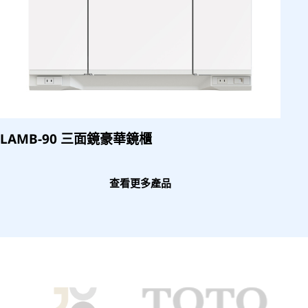
LAMB-90 三面鏡豪華鏡櫃
查看更多產品