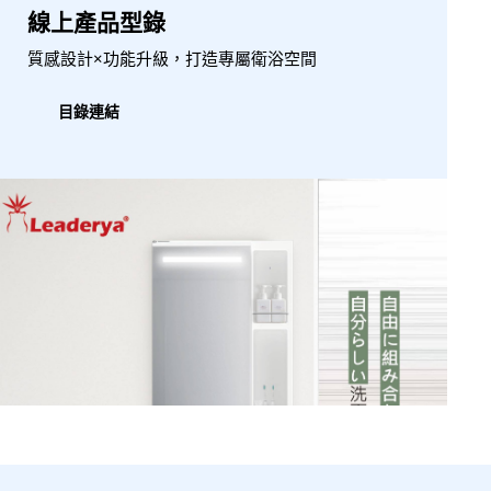
線上產品型錄
質感設計×功能升級，打造專屬衛浴空間
目錄連結