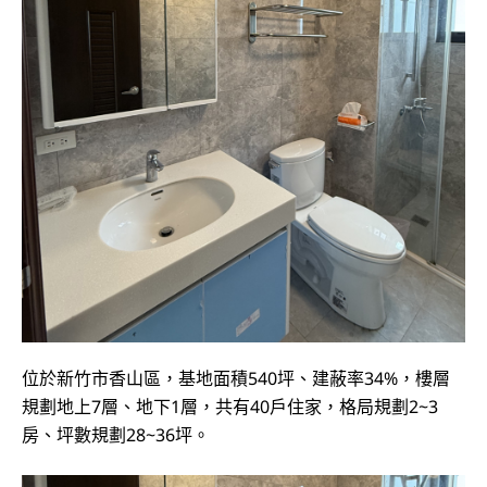
位於新竹市香山區，基地面積540坪、建蔽率34%，樓層
規劃地上7層、地下1層，共有40戶住家，格局規劃2~3
房、坪數規劃28~36坪。