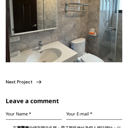
Next Project
Leave a comment
在
瀏覽器
中儲存顯示名稱、電子郵件地址及個人網站網址，以