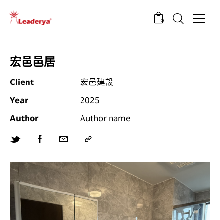
0
宏邑邑居
Client
宏邑建設
Year
2025
Author
Author name